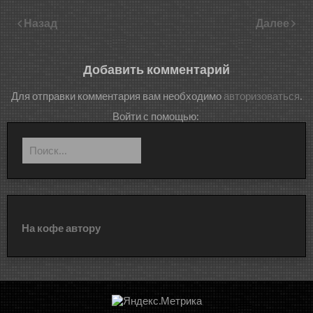
Назад
Далее
Добавить комментарий
Для отправки комментария вам необходимо
авторизоваться
.
Войти с помощью:
Найти:
На кофе автору