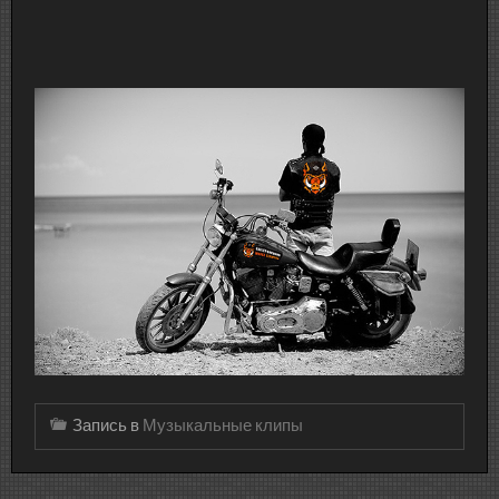
Запись в
Музыкальные клипы